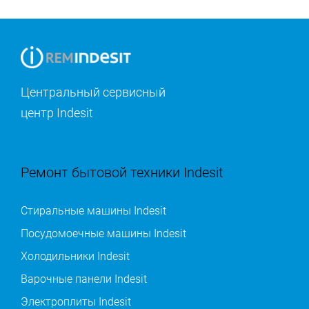
Центральный сервисный
центр Indesit
Ремонт бытовой техники Indesit
Стиральные машины Indesit
Посудомоечные машины Indesit
Холодильники Indesit
Варочные панели Indesit
Электроплиты Indesit