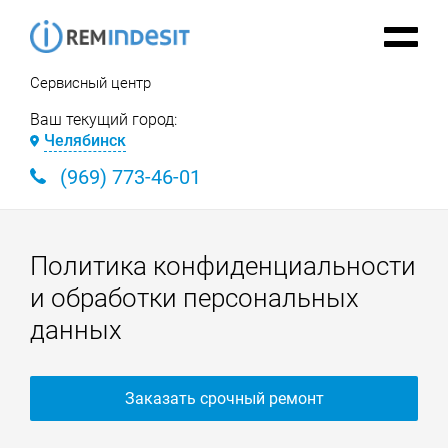
Сервисный центр
Ваш текущий город:
Челябинск
(969) 773-46-01
Политика конфиденциальности
и обработки персональных
данных
Заказать срочный ремонт