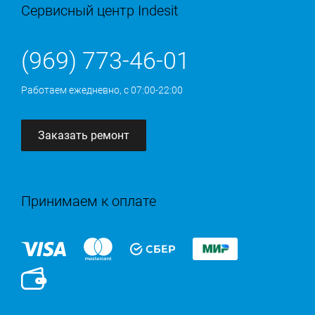
Сервисный центр Indesit
(969) 773-46-01
Работаем ежедневно, с 07:00-22:00
Заказать ремонт
Принимаем к оплате