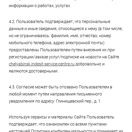
информации о работах, услугах.
4.2. Пользователь подтверждает, что персональные
данные и иные сведения, относящиеся к нему (в том числе,
но не ограничиваясь: фамилия, имя, отчество, номер
мобильного телефона, адрес электронной почты)
предоставлены Пользователем путем внесения их при
регистрации/заказе услуг/подписке на новости на Сайте
chelyabinsk.indesit-service-centre.ru
добровольно и
являются достоверными.
4.3. Согласие может быть отозвано Пользователем в
любой момент путем направления письменного
уведомления по адресу: Глинищевский пер., д. 1.
Используя сервисы и материалы Сайта Пользователь
подтверждает, что ознакомлен со всеми пунктами
настоящей Политики конфиденциальности и принимает их