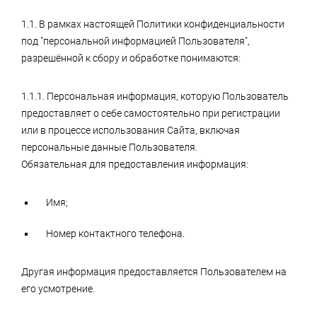
1.1. В рамках настоящей Политики конфиденциальности
под "персональной информацией Пользователя",
разрешённой к сбору и обработке понимаются:
1.1.1. Персональная информация, которую Пользователь
предоставляет о себе самостоятельно при регистрации
или в процессе использования Сайта, включая
персональные данные Пользователя.
Обязательная для предоставления информация:
Имя;
Номер контактного телефона.
Другая информация предоставляется Пользователем на
его усмотрение.