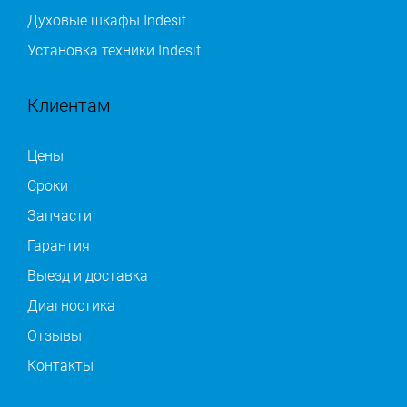
Духовые шкафы Indesit
Установка техники Indesit
Клиентам
Цены
Сроки
Запчасти
Гарантия
Выезд и доставка
Диагностика
Отзывы
Контакты