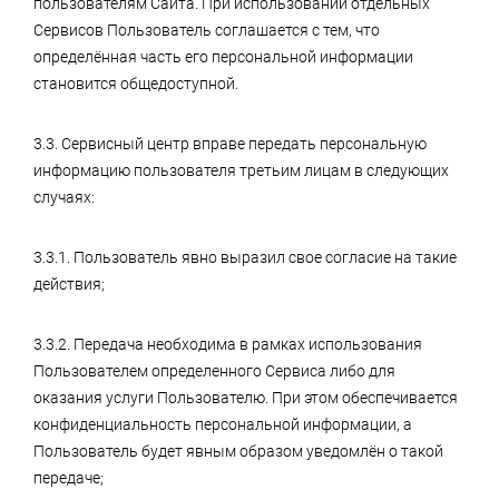
пользователям Сайта. При использовании отдельных
Сервисов Пользователь соглашается с тем, что
определённая часть его персональной информации
становится общедоступной.
3.3. Сервисный центр вправе передать персональную
информацию пользователя третьим лицам в следующих
случаях:
3.3.1. Пользователь явно выразил свое согласие на такие
действия;
3.3.2. Передача необходима в рамках использования
Пользователем определенного Сервиса либо для
оказания услуги Пользователю. При этом обеспечивается
конфиденциальность персональной информации, а
Пользователь будет явным образом уведомлён о такой
передаче;