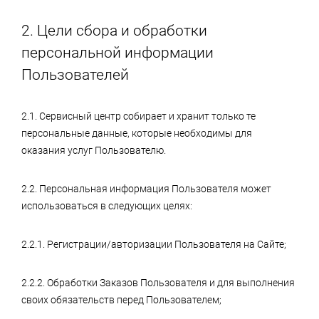
2. Цели сбора и обработки
персональной информации
Пользователей
2.1. Сервисный центр собирает и хранит только те
персональные данные, которые необходимы для
оказания услуг Пользователю.
2.2. Персональная информация Пользователя может
использоваться в следующих целях:
2.2.1. Регистрации/авторизации Пользователя на Сайте;
2.2.2. Обработки Заказов Пользователя и для выполнения
своих обязательств перед Пользователем;