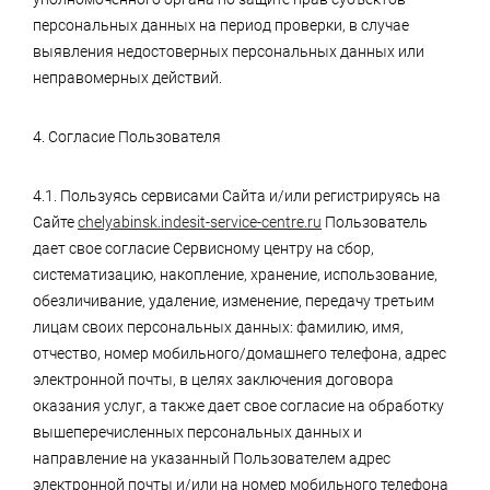
персональных данных на период проверки, в случае
выявления недостоверных персональных данных или
неправомерных действий.
4. Согласие Пользователя
4.1. Пользуясь сервисами Сайта и/или регистрируясь на
Сайте
chelyabinsk.indesit-service-centre.ru
Пользователь
дает свое согласие Сервисному центру на сбор,
систематизацию, накопление, хранение, использование,
обезличивание, удаление, изменение, передачу третьим
лицам своих персональных данных: фамилию, имя,
отчество, номер мобильного/домашнего телефона, адрес
электронной почты, в целях заключения договора
оказания услуг, а также дает свое согласие на обработку
вышеперечисленных персональных данных и
направление на указанный Пользователем адрес
электронной почты и/или на номер мобильного телефона