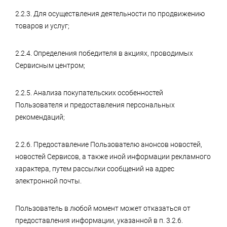
2.2.3. Для осуществления деятельности по продвижению
товаров и услуг;
2.2.4. Определения победителя в акциях, проводимых
Сервисным центром;
2.2.5. Анализа покупательских особенностей
Пользователя и предоставления персональных
рекомендаций;
2.2.6. Предоставление Пользователю анонсов новостей,
новостей Сервисов, а также иной информации рекламного
характера, путем рассылки сообщений на адрес
электронной почты.
Пользователь в любой момент может отказаться от
предоставления информации, указанной в п. 3.2.6.