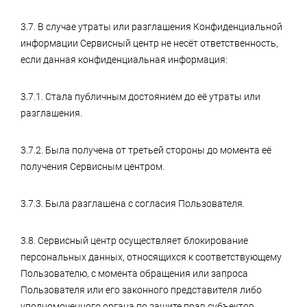
3.7. В случае утраты или разглашения Конфиденциальной
информации Сервисный центр не несёт ответственность,
если данная конфиденциальная информация:
3.7.1. Стала публичным достоянием до её утраты или
разглашения.
3.7.2. Была получена от третьей стороны до момента её
получения Сервисным центром.
3.7.3. Была разглашена с согласия Пользователя.
3.8. Сервисный центр осуществляет блокирование
персональных данных, относящихся к соответствующему
Пользователю, с момента обращения или запроса
Пользователя или его законного представителя либо
уполномоченного органа по защите прав субъектов