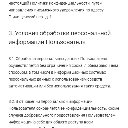
настоящей Политики конфиденциальности, путем
направления письменного уведомления по адресу:
Глинищевский пер., д. 1.
3. Условия обработки персональной
информации Пользователя
3.1. Обработка персональных данных Пользователя
осуществляется без ограничения срока, любым законным
способом, в том числе в информационных системах
персональных данных с использованием средств
автоматизации или без использования таких средств.
3.2. В отношении персональной информации
Пользователя сохраняется ее конфиденциальность, кроме
случаев добровольного предоставления Пользователем
информации о себе для общего доступа всем