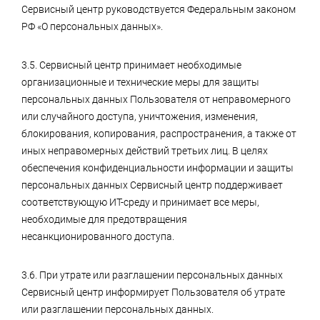
Сервисный центр руководствуется Федеральным законом
РФ «О персональных данных».
3.5. Сервисный центр принимает необходимые
организационные и технические меры для защиты
персональных данных Пользователя от неправомерного
или случайного доступа, уничтожения, изменения,
блокирования, копирования, распространения, а также от
иных неправомерных действий третьих лиц. В целях
обеспечения конфиденциальности информации и защиты
персональных данных Сервисный центр поддерживает
соответствующую ИТ-среду и принимает все меры,
необходимые для предотвращения
несанкционированного доступа.
3.6. При утрате или разглашении персональных данных
Сервисный центр информирует Пользователя об утрате
или разглашении персональных данных.