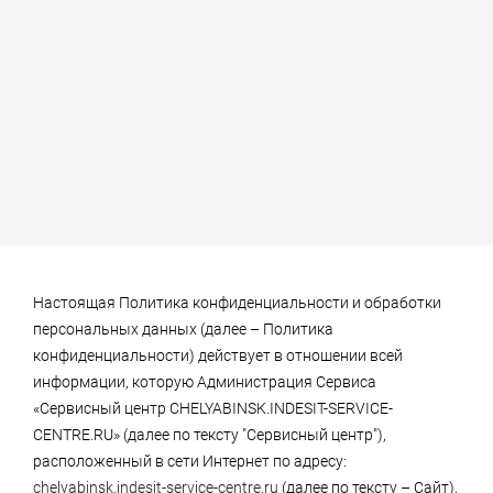
Настоящая Политика конфиденциальности и обработки
персональных данных (далее – Политика
конфиденциальности) действует в отношении всей
информации, которую Администрация Сервиса
«Сервисный центр
CHELYABINSK.INDESIT-SERVICE-
CENTRE.RU
» (далее по тексту "Сервисный центр"),
расположенный в сети Интернет по адресу:
chelyabinsk.indesit-service-centre.ru
(далее по тексту – Сайт),