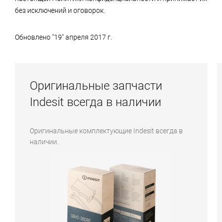
без исключений и оговорок.
Обновлено "19" апреля 2017 г.
Оригинальные запчасти
Indesit всегда в наличии
Оригинальные комплектующие Indesit всегда в
наличии.