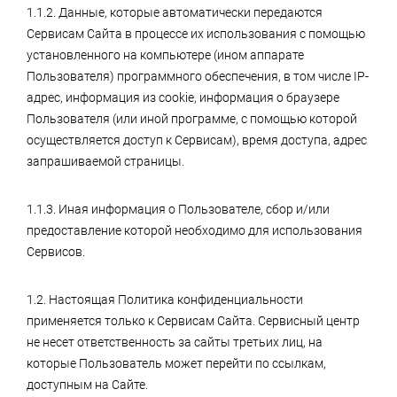
1.1.2. Данные, которые автоматически передаются
Сервисам Сайта в процессе их использования с помощью
установленного на компьютере (ином аппарате
Пользователя) программного обеспечения, в том числе IP-
адрес, информация из cookie, информация о браузере
Пользователя (или иной программе, с помощью которой
осуществляется доступ к Сервисам), время доступа, адрес
запрашиваемой страницы.
1.1.3. Иная информация о Пользователе, сбор и/или
предоставление которой необходимо для использования
Сервисов.
1.2. Настоящая Политика конфиденциальности
применяется только к Сервисам Сайта. Сервисный центр
не несет ответственность за сайты третьих лиц, на
которые Пользователь может перейти по ссылкам,
доступным на Сайте.