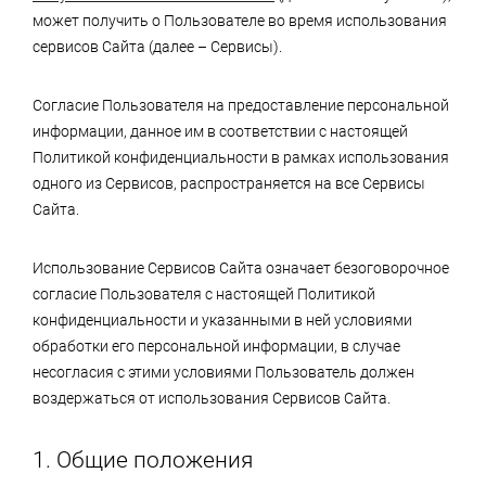
может получить о Пользователе во время использования
сервисов Сайта (далее – Сервисы).
Согласие Пользователя на предоставление персональной
информации, данное им в соответствии с настоящей
Политикой конфиденциальности в рамках использования
одного из Сервисов, распространяется на все Сервисы
Сайта.
Использование Сервисов Сайта означает безоговорочное
согласие Пользователя с настоящей Политикой
конфиденциальности и указанными в ней условиями
обработки его персональной информации, в случае
несогласия с этими условиями Пользователь должен
воздержаться от использования Сервисов Сайта.
1. Общие положения