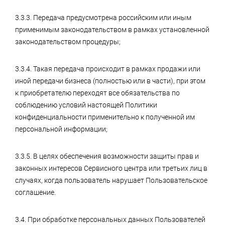
3.3.3. Передача предусмотрена российским или иным
применимым законодательством в рамках установленной
законодательством процедуры;
3.3.4. Такая передача происходит в рамках продажи или
иной передачи бизнеса (полностью или в части), при этом
к приобретателю переходят все обязательства по
соблюдению условий настоящей Политики
конфиденциальности применительно к полученной им
персональной информации;
3.3.5. В целях обеспечения возможности защиты прав и
законных интересов Сервисного центра или третьих лиц в
случаях, когда пользователь нарушает Пользовательское
соглашение.
3.4. При обработке персональных данных Пользователей