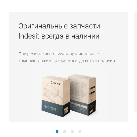
Оригинальные запчасти
Indesit всегда в наличии
При ремонте используем оригинальные
комплектующие, которые всегда есть в наличии.