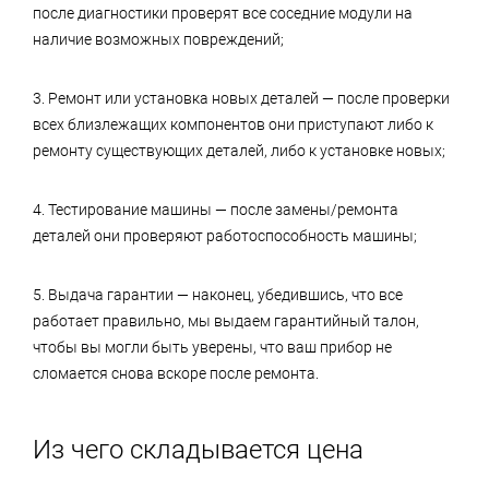
после диагностики проверят все соседние модули на
наличие возможных повреждений;
3. Ремонт или установка новых деталей — после проверки
всех близлежащих компонентов они приступают либо к
ремонту существующих деталей, либо к установке новых;
4. Тестирование машины — после замены/ремонта
деталей они проверяют работоспособность машины;
5. Выдача гарантии — наконец, убедившись, что все
работает правильно, мы выдаем гарантийный талон,
чтобы вы могли быть уверены, что ваш прибор не
сломается снова вскоре после ремонта.
Из чего складывается цена