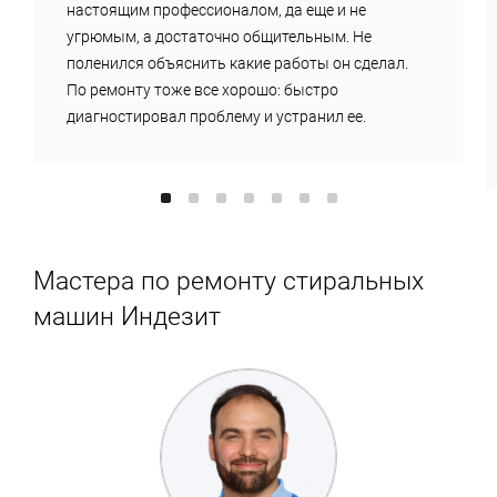
настоящим профессионалом, да еще и не
угрюмым, а достаточно общительным. Не
поленился объяснить какие работы он сделал.
По ремонту тоже все хорошо: быстро
диагностировал проблему и устранил ее.
Мастера по ремонту стиральных
машин Индезит