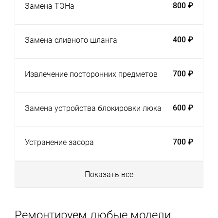
800 ₽
Замена ТЭНа
400 ₽
Замена сливного шланга
700 ₽
Извлечение посторонних предметов
600 ₽
Замена устройства блокировки люка
700 ₽
Устранение засора
Показать все
Ремонтируем любые модели