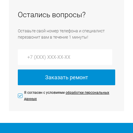
Остались вопросы?
Оставьте свой номер телефона и специалист
перезвонит вам в течение 1 минуты!
Заказать ремонт
Я согласен с условиями
обработки персональных
данных