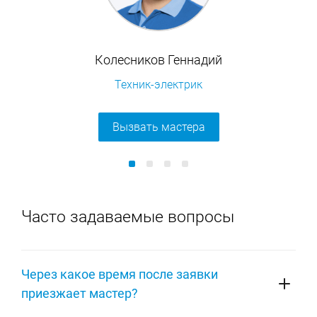
Колесников Геннадий
Техник-электрик
Вызвать мастера
Часто задаваемые вопросы
Через какое время после заявки
приезжает мастер?