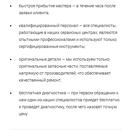
быстрое прибытие мастера — в течение часа после
заявки клиента;
квалифицированный персонал — все специалисты,
работающие в наших сервисных центрах, являются
опытными профессионалами и используют только
сертифицированные инструменты;
оригинальные детали — мы используем только
оригинальные запасные части, поставляемые
напрямую от производителей, что обеспечивает
качественный ремонт;
бесплатная диагностика — при первом обращении к
нам один из наших специалистов приедет бесплатно
и проведет диагностику, после чего назовет точную
цену.