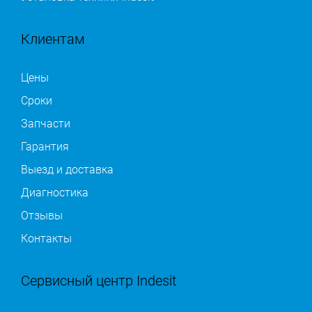
Клиентам
Цены
Сроки
Запчасти
Гарантия
Выезд и доставка
Диагностика
Отзывы
Контакты
Сервисный центр Indesit