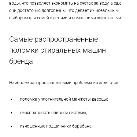
воды, что позволяет экономить на счетах за воду, а еще
они достаточно долговечны, что делает их идеальным
выбором для семей с детьми и домашними животными.
Самые распространенные
поломки стиральных машин
бренда
Наиболее распространенными проблемами являются:
поломка уплотнительной манжеты дверцы;
неисправность сливной системы;
изношенные подшипники барабана;