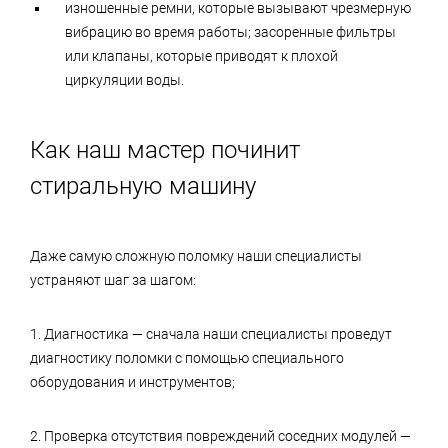
изношенные ремни, которые вызывают чрезмерную
вибрацию во время работы; засоренные фильтры
или клапаны, которые приводят к плохой
циркуляции воды.
Как наш мастер починит
стиральную машину
Даже самую сложную поломку наши специалисты
устраняют шаг за шагом:
1. Диагностика — сначала наши специалисты проведут
диагностику поломки с помощью специального
оборудования и инструментов;
2. Проверка отсутствия повреждений соседних модулей —