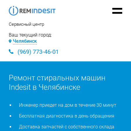
Сервисный центр
Ваш текущий город:
Челябинск
(969) 773-46-01
Ремонт стиральных машин
Indesit в Челябинске
Инженер приедет на дом в течение 30 минут
Бесплатная диагностика в день обращения
Доставка запчастей с собственного склада