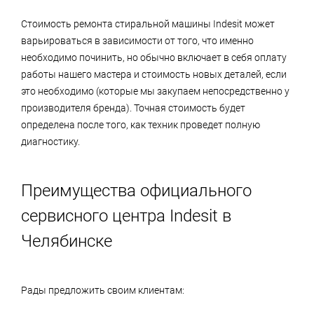
Стоимость ремонта стиральной машины Indesit может
варьироваться в зависимости от того, что именно
необходимо починить, но обычно включает в себя оплату
работы нашего мастера и стоимость новых деталей, если
это необходимо (которые мы закупаем непосредственно у
производителя бренда). Точная стоимость будет
определена после того, как техник проведет полную
диагностику.
Преимущества официального
сервисного центра Indesit в
Челябинске
Рады предложить своим клиентам: