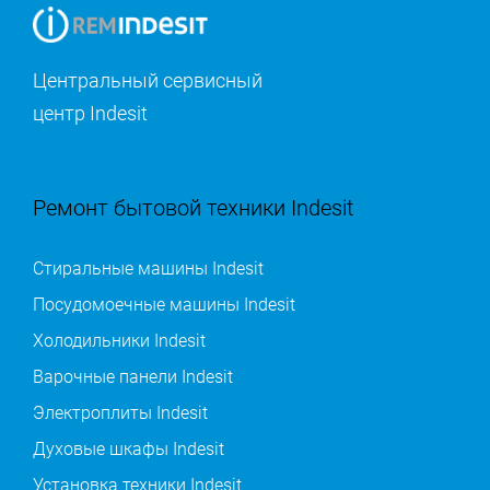
Центральный сервисный
центр Indesit
Ремонт бытовой техники Indesit
Стиральные машины Indesit
Посудомоечные машины Indesit
Холодильники Indesit
Варочные панели Indesit
Электроплиты Indesit
Духовые шкафы Indesit
Установка техники Indesit