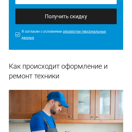
Получить скидку
Я согласен с условиями
обработки персональных
данных
Как происходит оформление и
ремонт техники