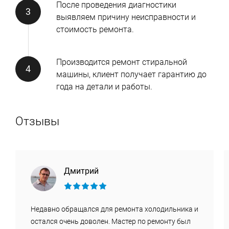
После проведения диагностики
выявляем причину неисправности и
стоимость ремонта.
Производится ремонт стиральной
машины, клиент получает гарантию до
года на детали и работы.
Отзывы
Дмитрий
Недавно обращался для ремонта холодильника и
остался очень доволен. Мастер по ремонту был