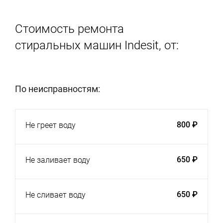
Стоимость ремонта
стиральных машин Indesit, от:
По неисправностям:
800 ₽
Не греет воду
650 ₽
Не заливает воду
650 ₽
Не сливает воду