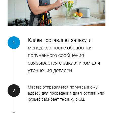
Клиент
оставляет заявку
, и
менеджер после обработки
полученного сообщения
связывается с заказчиком для
уточнения деталей.
Мастер отправляется по указанному
адресу для проведения диагностики или
курьер забирает технику в СЦ.