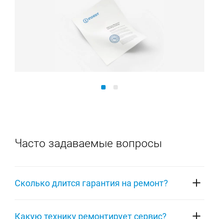
Часто задаваемые вопросы
Сколько длится гарантия на ремонт?
На ремонт любой техники Indesit распространяется
Какую технику ремонтирует сервис?