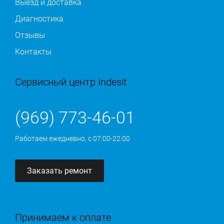
Выезд и доставка
Диагностика
Отзывы
Контакты
Сервисный центр Indesit
(969) 773-46-01
Работаем ежедневно, с 07:00-22:00
Заказать ремонт
Принимаем к оплате