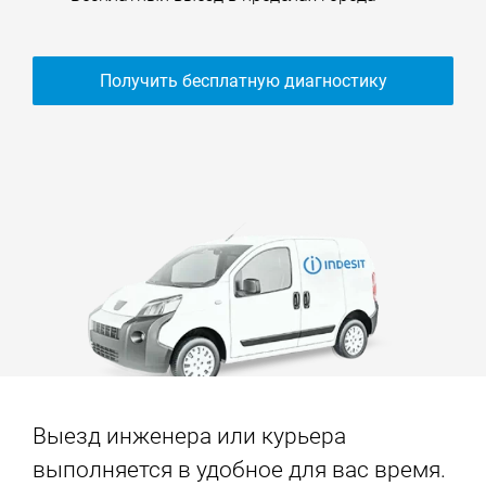
Получить бесплатную диагностику
Выезд инженера или курьера
выполняется в удобное для вас время.