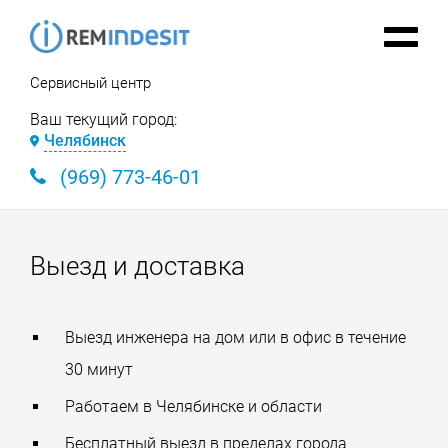
Сервисный центр
Ваш текущий город:
Челябинск
(969) 773-46-01
Выезд и доставка
Выезд инженера на дом или в офис в течение
30 минут
Работаем в Челябинске и области
Бесплатный выезд в пределах города