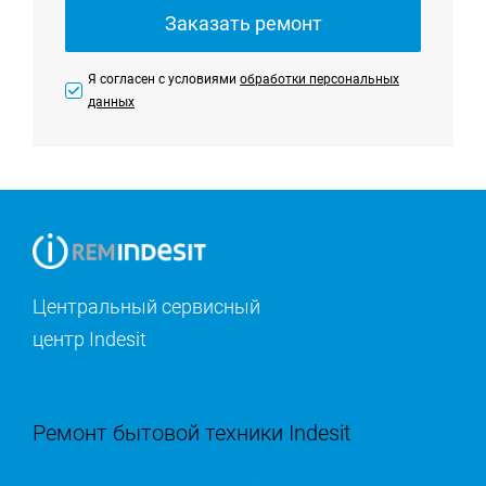
Заказать ремонт
Я согласен с условиями
обработки персональных
данных
Центральный сервисный
центр Indesit
Ремонт бытовой техники Indesit