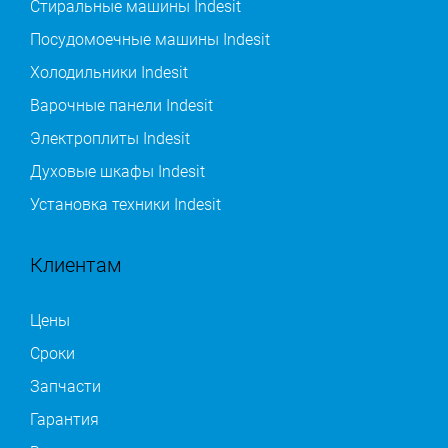
Стиральные машины Indesit
Посудомоечные машины Indesit
Холодильники Indesit
Варочные панели Indesit
Электроплиты Indesit
Духовые шкафы Indesit
Установка техники Indesit
Клиентам
Цены
Сроки
Запчасти
Гарантия