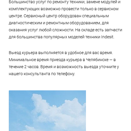
Большинство услуг по ремонту техники, замене модулей и
комплектующих возможно провести только в сервисном
центре. Сервисный центр оборудован специальным
диагностическим и ремонтным оборудованием, для
оказания услуг любой сложности. На складе есть запчасти
для большинства популярных моделей техники Indesit.
Выезд курьера выполняется в удобное для вас время.
Минимальное время приезда курьера в Челябинске — в
течение 2 часов. Время и возможность выезда уточните у
нашего консультанта по телефону.