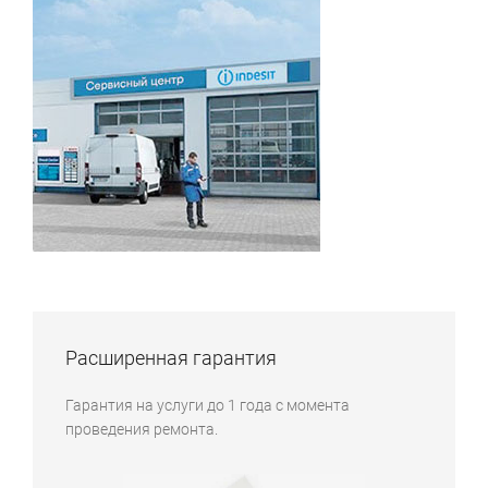
Расширенная гарантия
Гарантия на услуги до 1 года с момента
проведения ремонта.