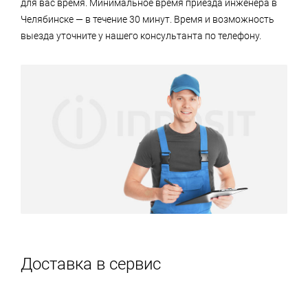
для вас время. Минимальное время приезда инженера в
Челябинске — в течение 30 минут. Время и возможность
выезда уточните у нашего консультанта по телефону.
Доставка в сервис