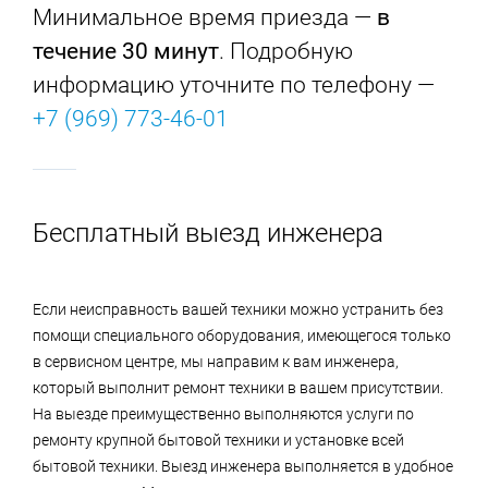
Минимальное время приезда —
в
течение 30 минут
. Подробную
информацию уточните по телефону —
+7 (969) 773-46-01
Бесплатный выезд инженера
Если неисправность вашей техники можно устранить без
помощи специального оборудования, имеющегося только
в сервисном центре, мы направим к вам инженера,
который выполнит ремонт техники в вашем присутствии.
На выезде преимущественно выполняются услуги по
ремонту крупной бытовой техники и установке всей
бытовой техники. Выезд инженера выполняется в удобное